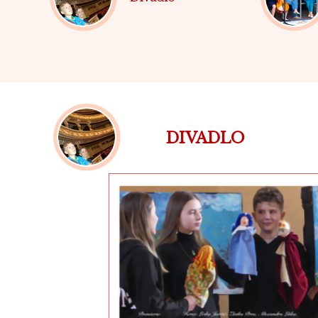
DIVADLO